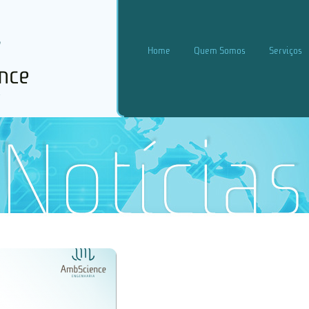
Home
Quem Somos
Serviços