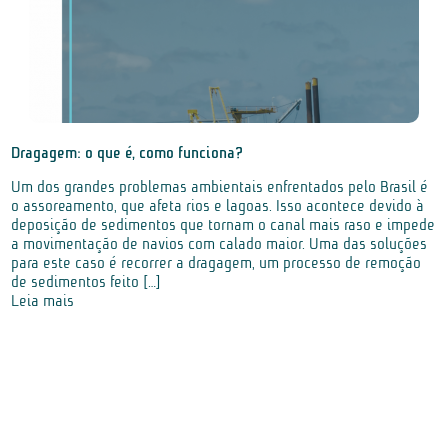
Dragagem: o que é, como funciona?
Um dos grandes problemas ambientais enfrentados pelo Brasil é
o assoreamento, que afeta rios e lagoas. Isso acontece devido à
deposição de sedimentos que tornam o canal mais raso e impede
a movimentação de navios com calado maior. Uma das soluções
para este caso é recorrer a dragagem, um processo de remoção
de sedimentos feito […]
Leia mais